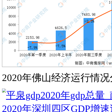
2020年佛山经济运行情况分析