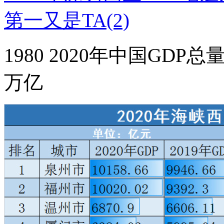
1980 2020年中国GDP
万亿