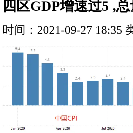
四区GDP增速过5 ,总
时间：2021-09-27 18:35