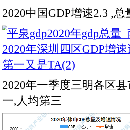
2020中国GDP增速2.3 ,
2020年一季度三明各区
一,人均第三