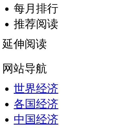
每月排行
推荐阅读
延伸阅读
网站导航
世界经济
各国经济
中国经济