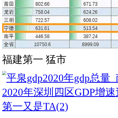
福建第一 猛市