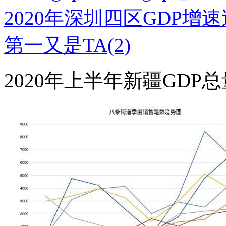
2020年上半年新疆GDP总量