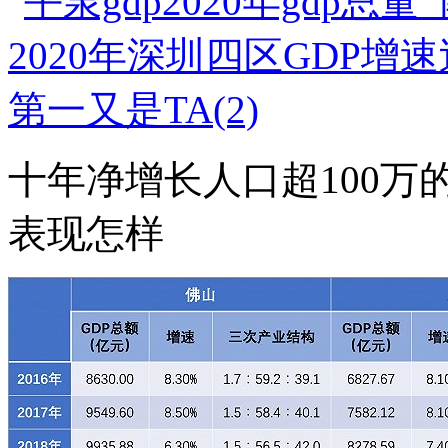
十年净增长人口超100万
表现怎样