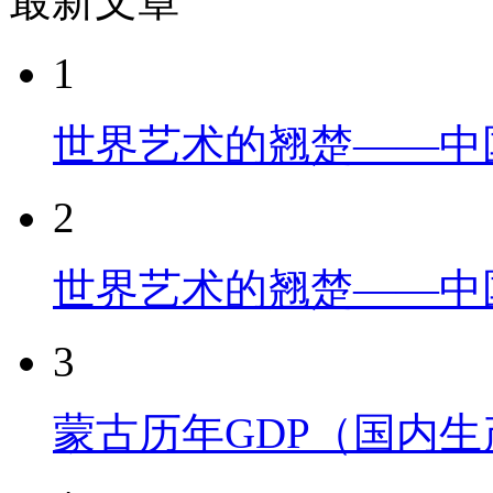
最新文章
1
世界艺术的翘楚——中
2
世界艺术的翘楚——中
3
蒙古历年GDP（国内