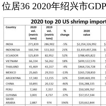
位居36 2020年绍兴市G