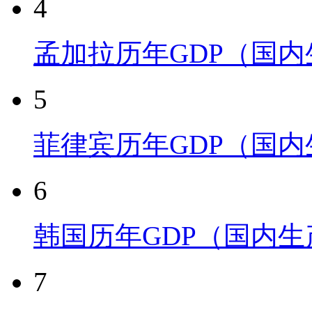
4
孟加拉历年GDP（国
5
菲律宾历年GDP（国
6
韩国历年GDP（国内
7