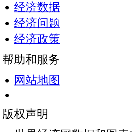
经济数据
经济问题
经济政策
帮助和服务
网站地图
版权声明