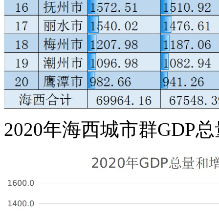
2020年海西城市群GDP总