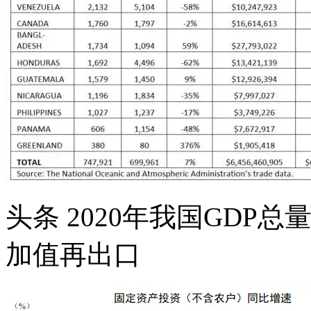
头条 2020年我国GDP总
加值再出口