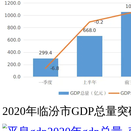
2020年临汾市GDP总量突