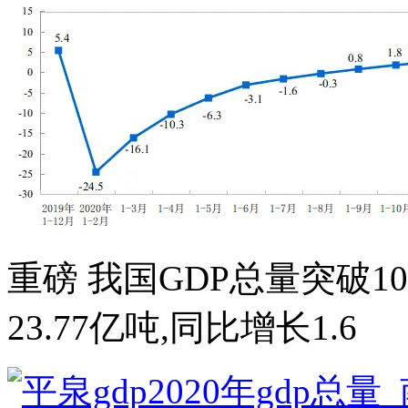
重磅 我国GDP总量突破10
23.77亿吨,同比增长1.6