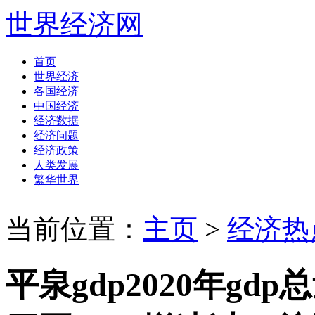
世界经济网
首页
世界经济
各国经济
中国经济
经济数据
经济问题
经济政策
人类发展
繁华世界
当前位置：
主页
>
经济热
平泉gdp2020年gdp