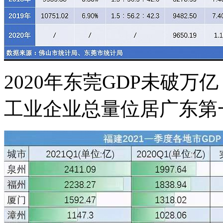
2020年东莞GDP未破万亿
工业企业总量位居广东第