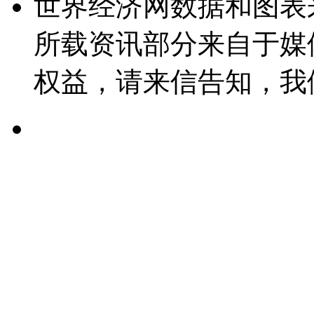
世界经济网数据和图表
所载资讯部分来自于媒
权益，请来信告知，我