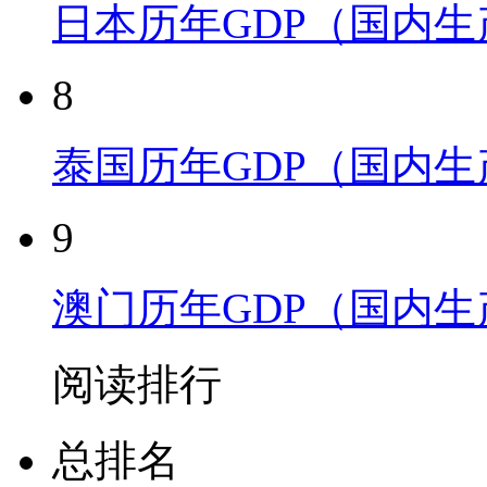
日本历年GDP（国内
8
泰国历年GDP（国内
9
澳门历年GDP（国内
阅读排行
总排名