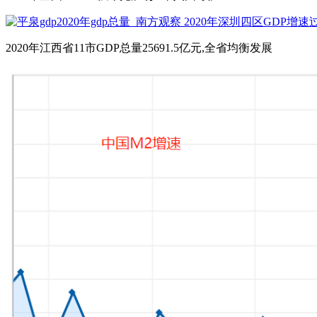
2020年江西省11市GDP总量25691.5亿元,全省均衡发展