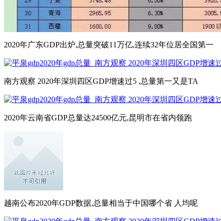
2020年广东GDP出炉,总量突破11万亿,连续32年位居全国第一
南方观察 2020年深圳四区GDP增速过5 ,总量第一又是TA
2020年云南省GDP总量达24500亿元,昆明市在省内领跑
越南公布2020年GDP数据,总量相当于中国哪个省 人均呢