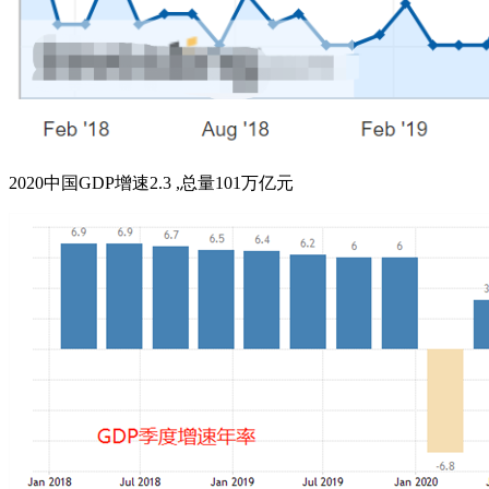
2020中国GDP增速2.3 ,总量101万亿元