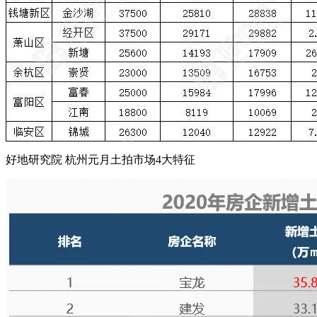
好地研究院 杭州元月土拍市场4大特征