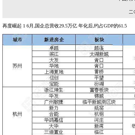
再度崛起 1 6月,国企总营收29.5万亿 年化后,约占GDP的61.5