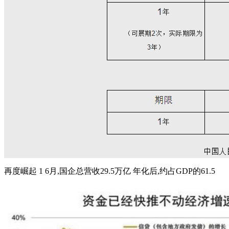
再度崛起 1 6月,国企总营收29.5万亿 年化后,约占GDP的61.5