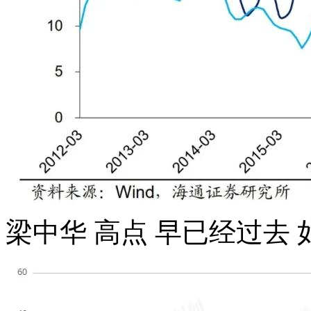
梁中华 高点 早已经过去