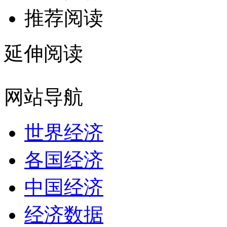
推荐阅读
延伸阅读
网站导航
世界经济
各国经济
中国经济
经济数据