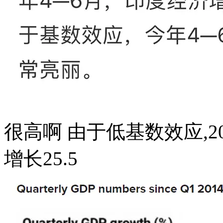
很高啊 由于低基数效应,2
增长25.5