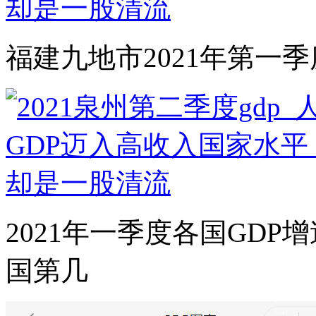
福建九地市2021年第一
2021年一季度各国GDP
国第几