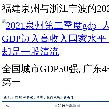
福建泉州与浙江宁波的20
全国城市GDP50强, 广东4
第一