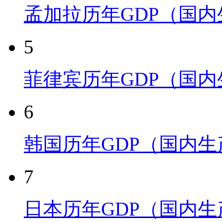
孟加拉历年GDP（国
5
菲律宾历年GDP（国
6
韩国历年GDP（国内
7
日本历年GDP（国内