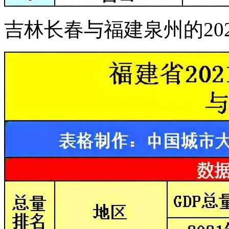
吉林长春与福建泉州的20