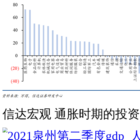
信达宏观 通胀时期的投