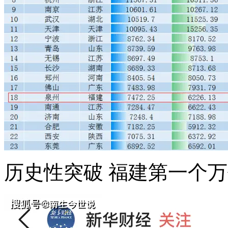
历史性突破 福建第一个万