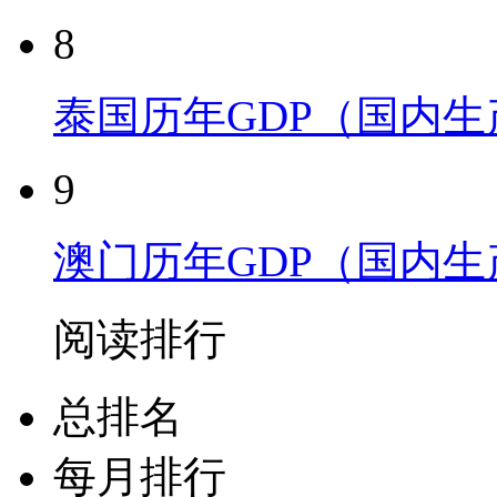
8
泰国历年GDP（国内
9
澳门历年GDP（国内
阅读排行
总排名
每月排行