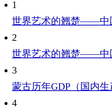
1
世界艺术的翘楚——中
2
世界艺术的翘楚——中
3
蒙古历年GDP（国内
4