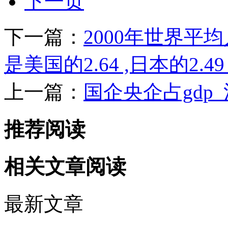
下一页
下一篇：
2000年世界平均
是美国的2.64 ,日本的2.4
上一篇：
国企央企占gdp
推荐阅读
相关文章阅读
最新文章