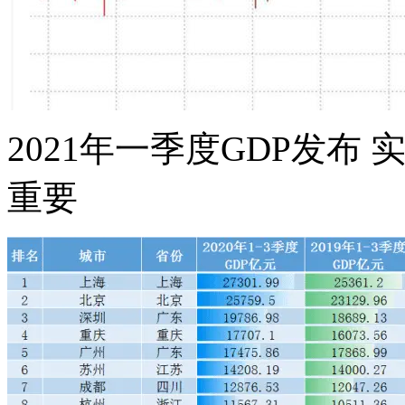
2021年一季度GDP发布 
重要