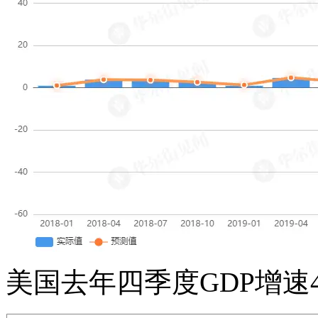
美国去年四季度GDP增速4