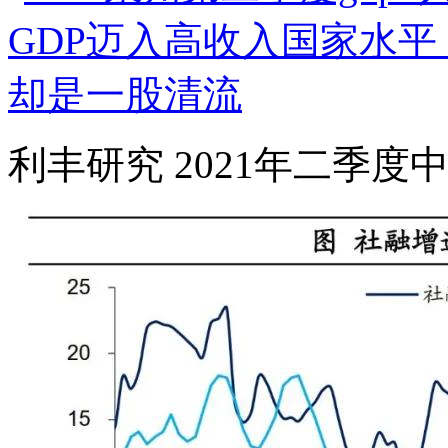
利丰研究 2021年二季