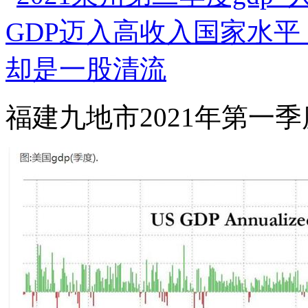
福建九地市2021年第一