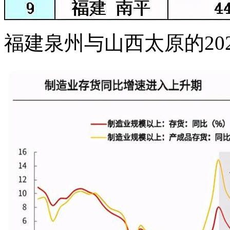
福建泉州与山西太原的20