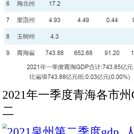
2021年一季度青海各市州
二