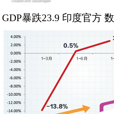
GDP暴跌23.9 印度官方