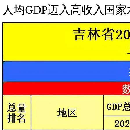
人均GDP迈入高收入国家