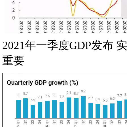
2021年一季度GDP发布 
重要