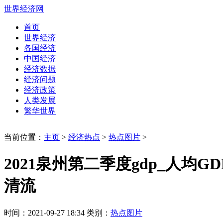
世界经济网
首页
世界经济
各国经济
中国经济
经济数据
经济问题
经济政策
人类发展
繁华世界
当前位置：
主页
>
经济热点
>
热点图片
>
2021泉州第二季度gdp_人均
清流
时间：2021-09-27 18:34 类别：
热点图片