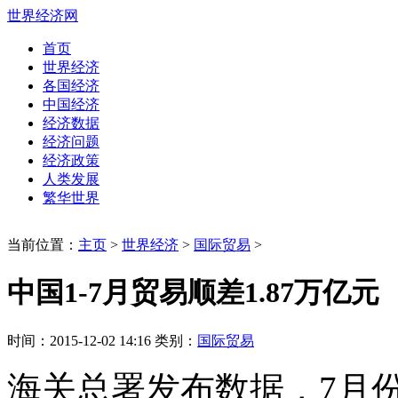
世界经济网
首页
世界经济
各国经济
中国经济
经济数据
经济问题
经济政策
人类发展
繁华世界
当前位置：
主页
>
世界经济
>
国际贸易
>
中国1-7月贸易顺差1.87万亿元
时间：2015-12-02 14:16 类别：
国际贸易
海关总署发布数据，7月份