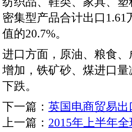
纺织品、鞋类、家具、塑
密集型产品合计出口1.61
值的20.7%。
进口方面，原油、粮食、
增加，铁矿砂、煤进口量
下跌。
下一篇：
英国电商贸易出
上一篇：
2015年上半年