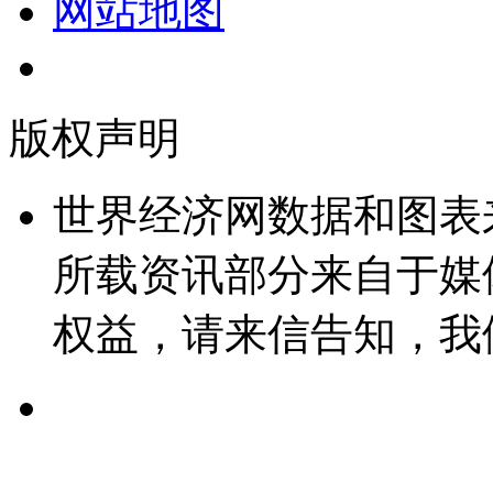
网站地图
版权声明
世界经济网数据和图表
所载资讯部分来自于媒
权益，请来信告知，我