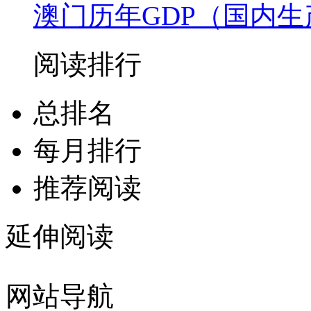
澳门历年GDP（国内
阅读排行
总排名
每月排行
推荐阅读
延伸阅读
网站导航