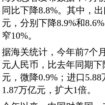
同比下降8.8%。其中，出口
元，分别下降8.9%和8.
窄10%。
据海关统计，今年前7个月
元人民币，比去年同期下降7
元，微降0.9%；进口5.8
1.87万亿元，扩大1倍。