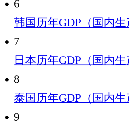
6
韩国历年GDP（国内
7
日本历年GDP（国内
8
泰国历年GDP（国内
9