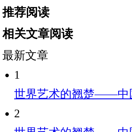
推荐阅读
相关文章阅读
最新文章
1
世界艺术的翘楚——中
2