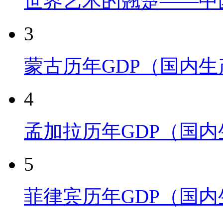
世界艺术的翘楚——中
3
蒙古历年GDP（国内
4
孟加拉历年GDP（国
5
菲律宾历年GDP（国