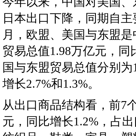
今年以来，中国对美国、
日本出口下降，同期自主
月，欧盟、美国与东盟是
贸易总值1.98万亿元，同
国与东盟贸易总值分别为1.
增长2.7%和1.3%。
从出口商品结构看，前7个
元，同比增长1.2%，占出