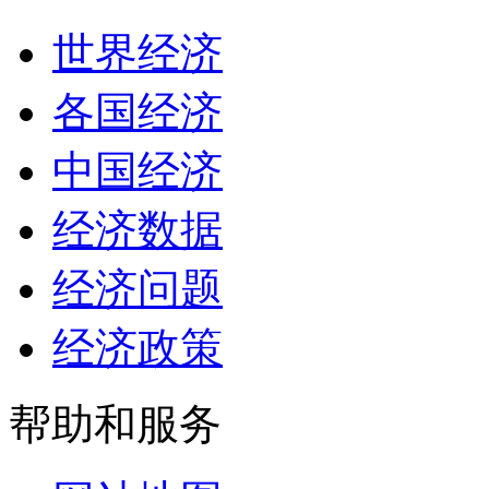
世界经济
各国经济
中国经济
经济数据
经济问题
经济政策
帮助和服务