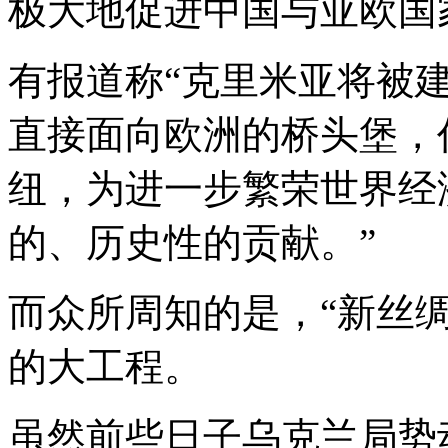
极大地促进中国与亚欧国
有报道称“克里米亚将被
直接面向欧洲的桥头堡，
纽，为进一步繁荣世界经
的、历史性的贡献。”
而众所周知的是，“新丝
的大工程。
虽然前些日子乌克兰局势