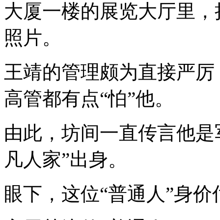
大厦一楼的展览大厅里，
照片。
王靖的管理颇为直接严厉
高管都有点“怕”他。
由此，坊间一直传言他是
凡人家”出身。
眼下，这位“普通人”身价