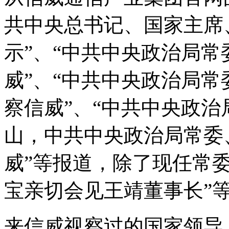
共中央总书记、国家主席
示”、“中共中央政治局
威”、“中共中央政治局
察信威”、“中共中央政
山，中共中央政治局常委
威”等报道，除了现任常
宝亲切会见王靖董事长”
来信威视察过的国家领导