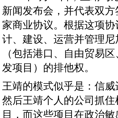
新闻发布会，并代表双方
家商业协议。根据这项协
计、建设、运营并管理尼
（包括港口、自由贸易区
发项目）的排他权。
王靖的模式似乎是：信威
然后王靖个人的公司抓住
目，而这些项目在政治敏