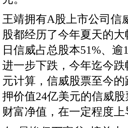
王靖拥有A股上市公司信威
股都经历了今年夏天的大
日信威占总股本51%、逾
进一步下跌，今年迄今跌幅
元计算，信威股票至今的跌
押价值24亿美元的信威
财富净值，在一定程度上