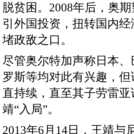
脱贫困。2008年后，奥
引外国投资，扭转国内经
堵政敌之口。
尽管奥尔特加声称日本、
罗斯等均对此有兴趣，但
直持续，直至其子劳雷亚
靖“入局”。
2013年6月14日，王