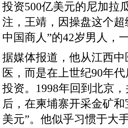
投资500亿美元的尼加
注，王靖，因操盘这个超
中国商人”的42岁男人，
据媒体报道，他从江西中
医，而是在上世纪90年
投资。1998年回到北京
后，在柬埔寨开采金矿和
美元”。他似乎习惯于大