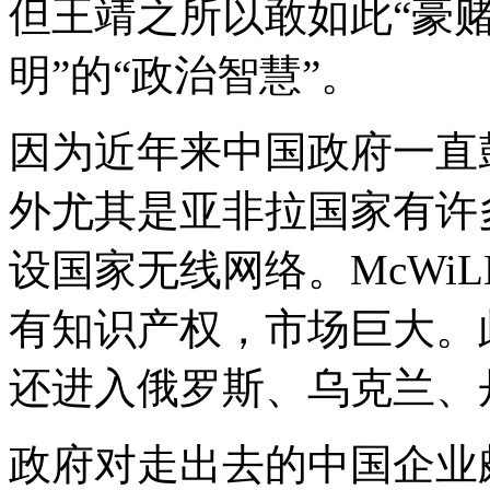
但王靖之所以敢如此“豪赌
明”的“政治智慧”。
因为近年来中国政府一直
外尤其是亚非拉国家有许
设国家无线网络。McWi
有知识产权，市场巨大。
还进入俄罗斯、乌克兰、
政府对走出去的中国企业