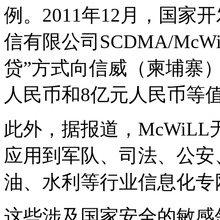
例。2011年12月，国
信有限公司SCDMA/Mc
贷”方式向信威（柬埔寨
人民币和8亿元人民币等
此外，据报道，McWiL
应用到军队、司法、公安
油、水利等行业信息化专
这些涉及国家安全的敏感