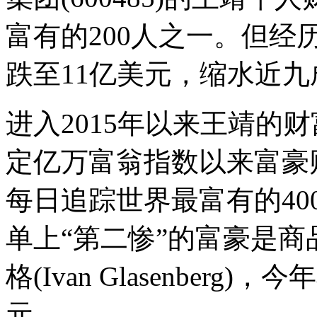
富有的200人之一。但经
跌至11亿美元，缩水近九
进入2015年以来王靖的
定亿万富翁指数以来富豪
每日追踪世界最富有的4
单上“第二惨”的富豪是商
格(Ivan Glasenber
元。