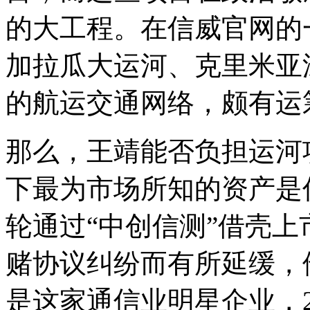
的大工程。在信威官网的
加拉瓜大运河、克里米亚
的航运交通网络，颇有运
那么，王靖能否负担运河
下最为市场所知的资产是
轮通过“中创信测”借壳
赌协议纠纷而有所延缓，
是这家通信业明星企业，2