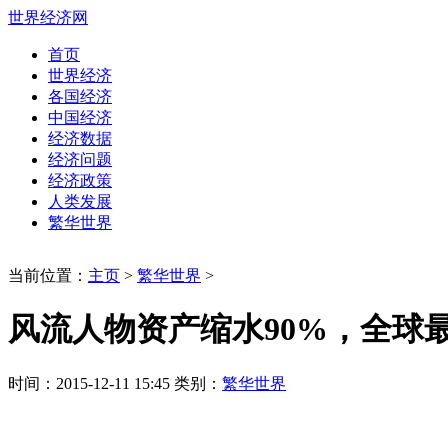
世界经济网
首页
世界经济
各国经济
中国经济
经济数据
经济问题
经济政策
人类发展
繁华世界
当前位置：
主页
>
繁华世界
>
风流人物资产缩水90%，全球
时间：2015-12-11 15:45 类别：
繁华世界