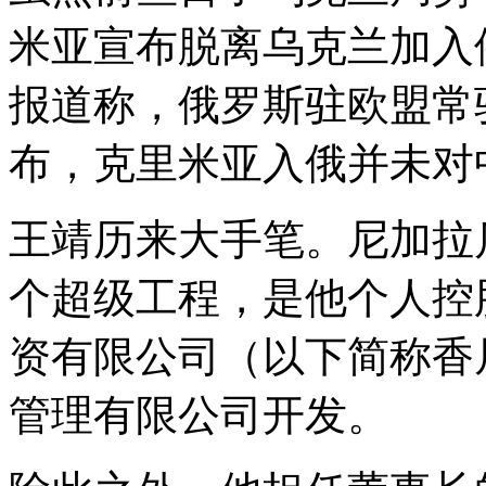
米亚宣布脱离乌克兰加入
报道称，俄罗斯驻欧盟常
布，克里米亚入俄并未对
王靖历来大手笔。尼加拉
个超级工程，是他个人控
资有限公司（以下简称香
管理有限公司开发。