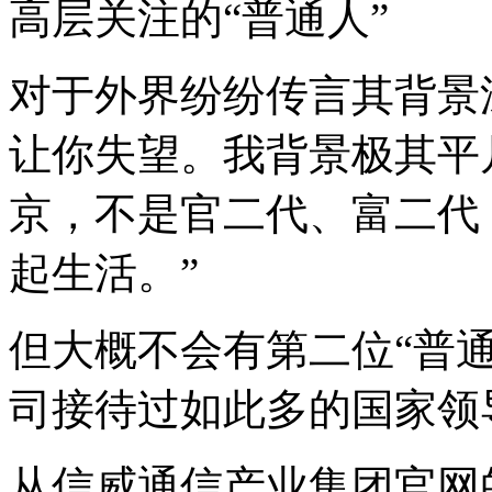
高层关注的“普通人”
对于外界纷纷传言其背景
让你失望。我背景极其平凡
京，不是官二代、富二代
起生活。”
但大概不会有第二位“普
司接待过如此多的国家领
从信威通信产业集团官网的