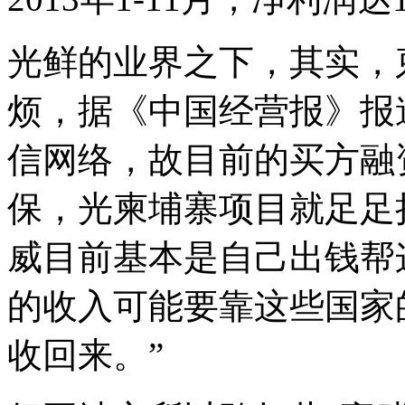
光鲜的业界之下，其实，
烦，据《中国经营报》报
信网络，故目前的买方融
保，光柬埔寨项目就足足
威目前基本是自己出钱帮
的收入可能要靠这些国家
收回来。”