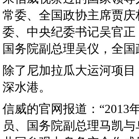
常委、全国政协主席贾庆
委、中央纪委书记吴官正
国务院副总理吴仪，全国
除了尼加拉瓜大运河项目
深水港。
信威的官网报道：“2013
员、国务院副总理马凯与