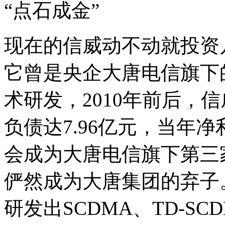
“点石成金”
现在的信威动不动就投资
它曾是央企大唐电信旗下
术研发，2010年前后，
负债达7.96亿元，当年净
会成为大唐电信旗下第三
俨然成为大唐集团的弃子
研发出SCDMA、TD-SC