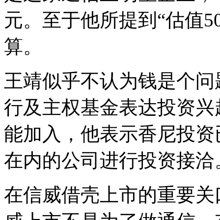
元。至于他所提到“估值5
算。
王靖似乎不认为钱是个问
行及主权基金表达投资兴
能加入，他表示香尼投资
在内的公司进行投资接洽
在信威借壳上市的重要关