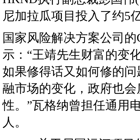
尼加拉瓜项目投入了约5
国家风险解决方案公司的CEO瓦
示：“王靖先生财富的变
如果修得话又如何修的问
融市场的变化，政府也会
性。”瓦格纳曾担任通用
人。