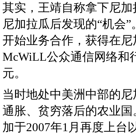
其实，王靖自称拿下尼加
尼加拉瓜后发现的“机会”
开始业务合作，获得在尼
McWiLL公众通信网络
元。
当时地处中美洲中部的尼
通胀、贫穷落后的农业国
加于2007年1月再度上