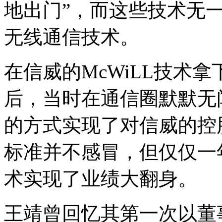
地出门”，而这些技术无
无线通信技术。
在信威的McWiLL技术
后，当时在通信圈默默无
的方式实现了对信威的控
标准并不感冒，但仅仅一
术实现了业绩大翻身。
王靖曾回忆其第一次以董