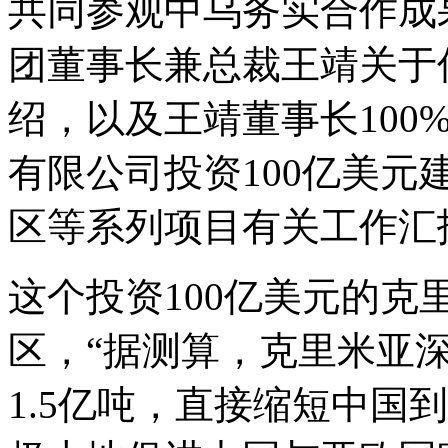
共同参观中乌务实合作成
团董事长兼总裁王靖关于
绍，以及王靖董事长100
有限公司投资100亿美
区等系列项目有关工作汇
这个投资100亿美元的克
区，“据测算，克里米亚
1.5亿吨，直接缩短中国