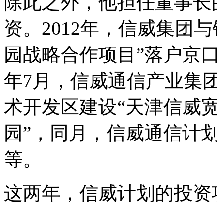
除此之外，他担任董事长
资。2012年，信威集团
园战略合作项目”落户京口区
年7月，信威通信产业集团
术开发区建设“天津信威
园”，同月，信威通信计
等。
这两年，信威计划的投资