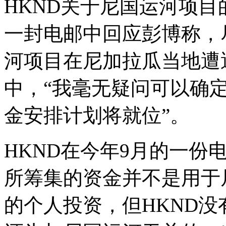
HKND关于尼国运河项目的首
一封电邮中回应彭博称，
河项目在尼加拉瓜当地遭
中，“我毫无疑问可以确
金安排计划将就位”。
HKND在今年9月的一份
所筹集的资金并不是用于
的个人投资，但HKND