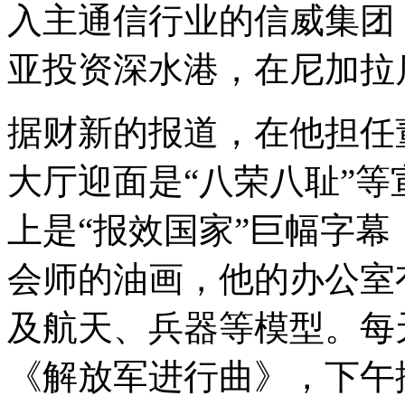
入主通信行业的信威集团
亚投资深水港，在尼加拉
据财新的报道，在他担任
大厅迎面是“八荣八耻”
上是“报效国家”巨幅字
会师的油画，他的办公室
及航天、兵器等模型。每
《解放军进行曲》，下午