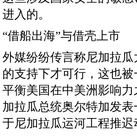
进入的。
“借船出海”与借壳上市
外媒纷纷传言称尼加拉瓜
的支持下才可行，这也被
平衡美国在中美洲影响力
加拉瓜总统奥尔特加发表
于尼加拉瓜运河工程推迟