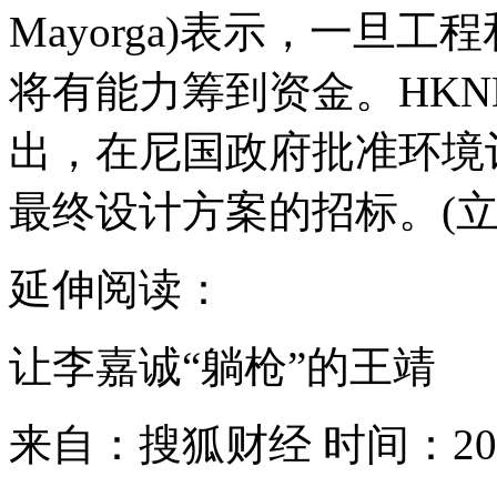
Mayorga)表示，一旦
将有能力筹到资金。HKN
出，在尼国政府批准环境
最终设计方案的招标。(立
延伸阅读：
让李嘉诚“躺枪”的王靖
来自：搜狐财经 时间：20