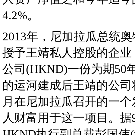
4.2%。
2013年，尼加拉瓜总统奥特加(
授予王靖私人控股的企业
公司(HKND)一份为期5
的运河建成后王靖的公司将拥
月在尼加拉瓜召开的一个
人财富用于这一项目。据
HKND执行副总裁彭国伟