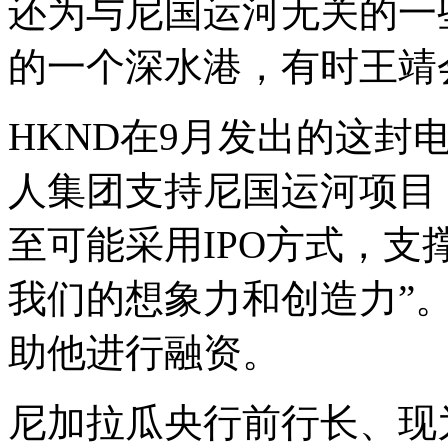
还为与尼国运河无关的一
的一个深水港，有时王靖
HKND在9月发出的这封
人集团支持尼国运河项目
至可能采用IPO方式，支
我们的想象力和创造力”
助他进行融资。
尼加拉瓜央行前行长、现为经