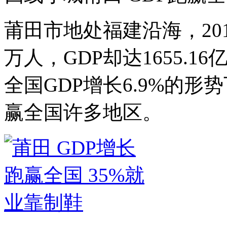
莆田市地处福建沿海，20
万人，GDP却达1655.16
全国GDP增长6.9%的形势
赢全国许多地区。