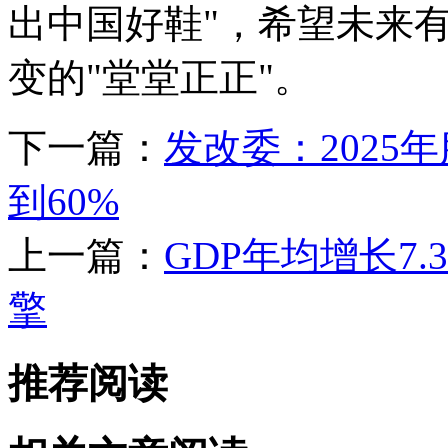
出中国好鞋"，希望未来
变的"堂堂正正"。
下一篇：
发改委：2025
到60%
上一篇：
GDP年均增长7
擎
推荐阅读