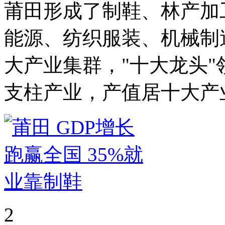
莆田形成了制鞋、林产加
能源、纺织服装、机械制
大产业集群，"十大龙头
支柱产业，产值居十大产
2