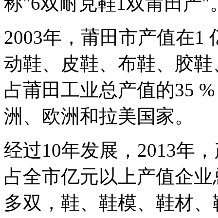
称"6双耐克鞋1双莆田产"
2003年，莆田市产值在1
动鞋、皮鞋、布鞋、胶鞋、
占莆田工业总产值的35 
洲、欧洲和拉美国家。
经过10年发展，2013年
占全市亿元以上产值企业总数
多双，鞋、鞋模、鞋材、