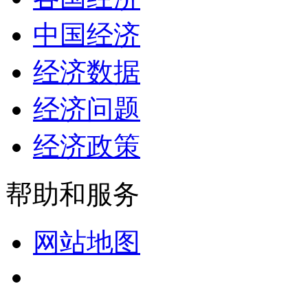
中国经济
经济数据
经济问题
经济政策
帮助和服务
网站地图