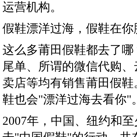
运营机构。
假鞋漂洋过海，假鞋在你
这么多莆田假鞋都去了哪
尾单、所谓的微信代购、
卖店等均有销售莆田假鞋
鞋也会"漂洋过海去看你"
2007年，中国、纽约和