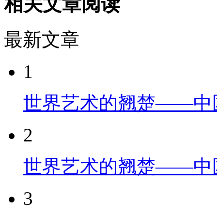
相关文章阅读
最新文章
1
世界艺术的翘楚——中
2
世界艺术的翘楚——中
3