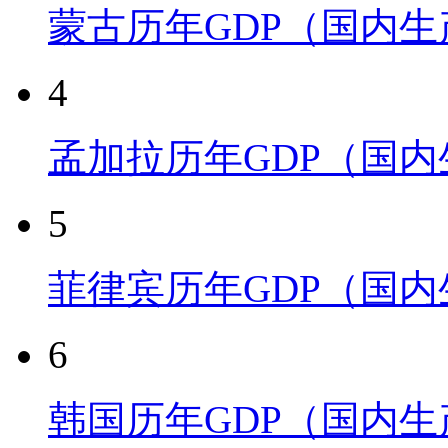
蒙古历年GDP（国内
4
孟加拉历年GDP（国
5
菲律宾历年GDP（国
6
韩国历年GDP（国内