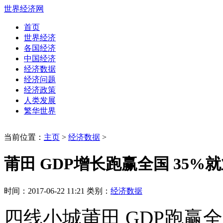
世界经济网
首页
世界经济
各国经济
中国经济
经济数据
经济问题
经济政策
人类发展
繁华世界
当前位置：
主页
>
经济数据
>
莆田 GDP增长跑赢全国 35%
时间：2017-06-22 11:21 类别：
经济数据
四线小城莆田 GDP跑赢