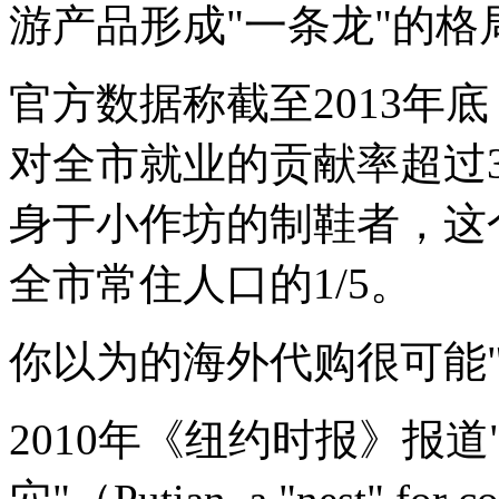
游产品形成"一条龙"的格
官方数据称截至2013年底
对全市就业的贡献率超过
身于小作坊的制鞋者，这
全市常住人口的1/5。
你以为的海外代购很可能"Ma
2010年《纽约时报》报