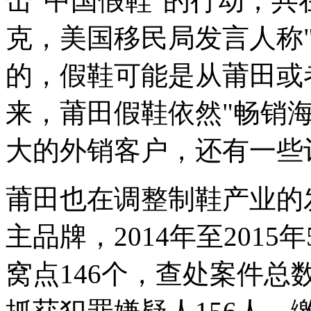
击"中国假鞋"的行动，共
克，美国移民局发言人称
的，假鞋可能是从莆田或
来，莆田假鞋依然"畅销
大的外销客户，还有一些
莆田也在调整制鞋产业的
主品牌，2014年至201
窝点146个，查处案件总数