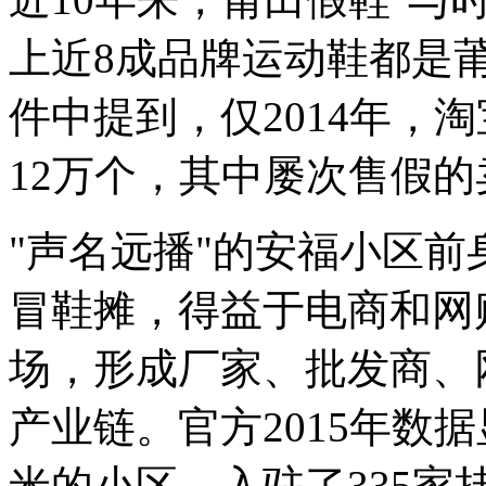
上近8成品牌运动鞋都是
件中提到，仅2014年，
12万个，其中屡次售假的
"声名远播"的安福小区前
冒鞋摊，得益于电商和网
场，形成厂家、批发商、
产业链。官方2015年数
米的小区，入驻了335