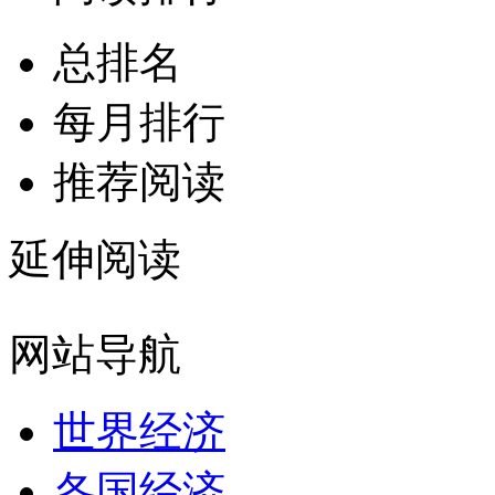
总排名
每月排行
推荐阅读
延伸阅读
网站导航
世界经济
各国经济