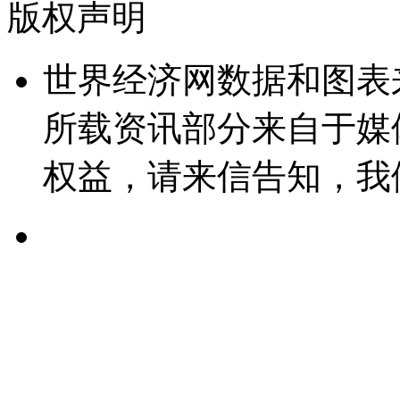
版权声明
世界经济网数据和图表
所载资讯部分来自于媒
权益，请来信告知，我