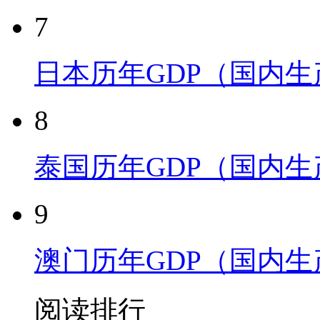
7
日本历年GDP（国内
8
泰国历年GDP（国内
9
澳门历年GDP（国内
阅读排行