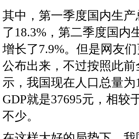
其中，第一季度国内生产总
了18.3%，第二季度国内
增长了7.9%。但是网友
公布出来，不过按照此前
示，我国现在人口总量为1
GDP就是37695元，
不少。
在这样大好的局势下，我