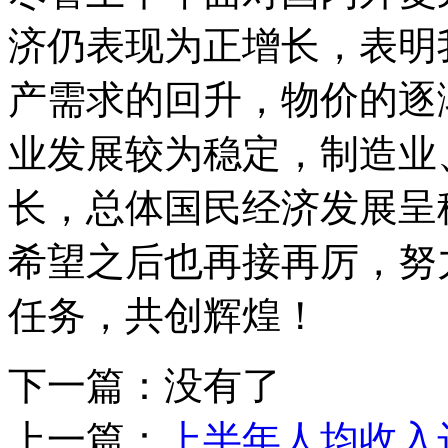
济仍表现为正增长，表明
产需求的回升，物价的逐
业发展较为稳定，制造业
长，总体国民经济发展呈
希望之后也再接再厉，努
任务，共创辉煌！
下一篇：没有了
上一篇：
上半年人均收入达