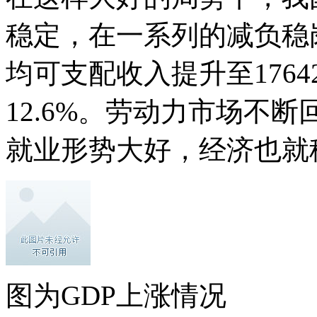
稳定，在一系列的减负稳
均可支配收入提升至176
12.6%。劳动力市场不
就业形势大好，经济也就
图为GDP上涨情况