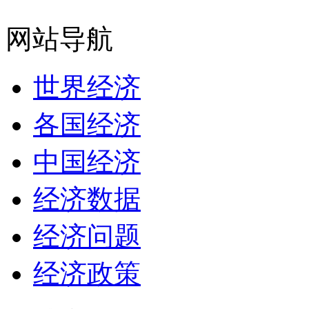
网站导航
世界经济
各国经济
中国经济
经济数据
经济问题
经济政策