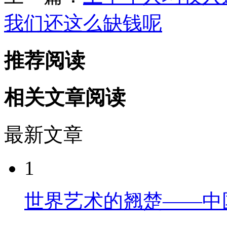
我们还这么缺钱呢
推荐阅读
相关文章阅读
最新文章
1
世界艺术的翘楚——中