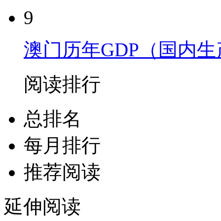
9
澳门历年GDP（国内
阅读排行
总排名
每月排行
推荐阅读
延伸阅读