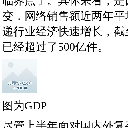
临界点了。具体来看，是
变，网络销售额近两年平均
递行业经济快速增长，截
已经超过了500亿件。
图为GDP
尽管上半年面对国内外复