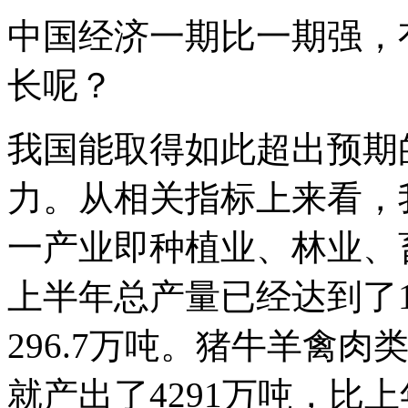
中国经济一期比一期强，
长呢？
我国能取得如此超出预期
力。从相关指标上来看，
一产业即种植业、林业、
上半年总产量已经达到了1
296.7万吨。猪牛羊禽
就产出了4291万吨，比上