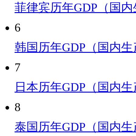
菲律宾历年GDP（国
6
韩国历年GDP（国内
7
日本历年GDP（国内
8
泰国历年GDP（国内