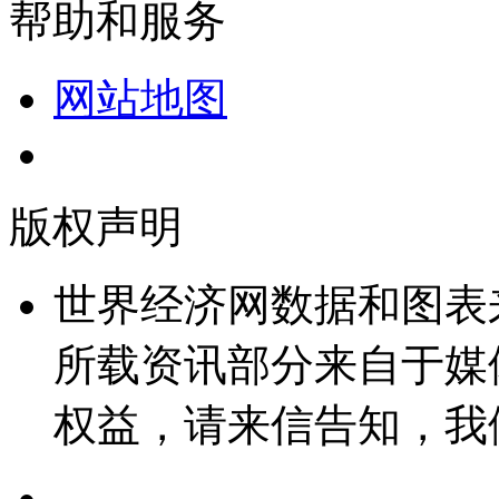
帮助和服务
网站地图
版权声明
世界经济网数据和图表
所载资讯部分来自于媒
权益，请来信告知，我