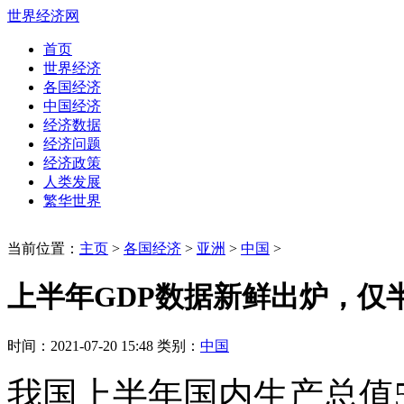
世界经济网
首页
世界经济
各国经济
中国经济
经济数据
经济问题
经济政策
人类发展
繁华世界
当前位置：
主页
>
各国经济
>
亚洲
>
中国
>
上半年GDP数据新鲜出炉，仅半
时间：2021-07-20 15:48 类别：
中国
我国上半年国内生产总值53