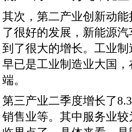
其次，第二产业创新动能
了很好的发展，新能源汽
到了很大的增长。工业制
早已是工业制造业大国，
端。
第三产业二季度增长了8.
销售业等。其中服务业较