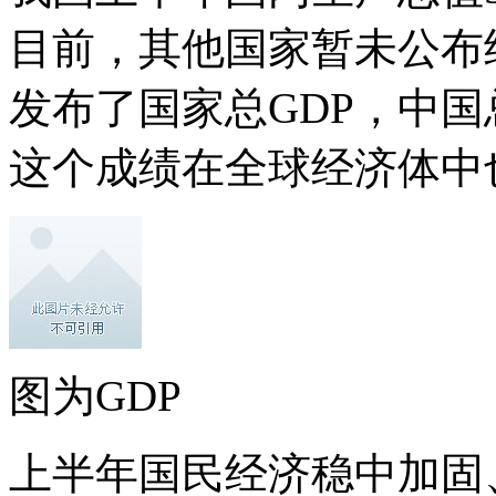
目前，其他国家暂未公布
发布了国家总GDP，中国
这个成绩在全球经济体中
图为GDP
上半年国民经济稳中加固