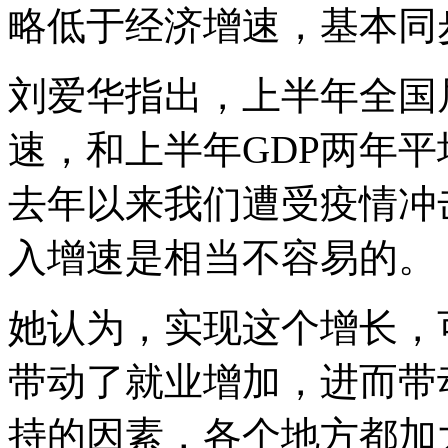
略低于经济增速，基本同
刘爱华指出，上半年全国
速，和上半年GDP两年平
去年以来我们遭受疫情冲击
入增速是相当不容易的。
她认为，实现这个增长，
带动了就业增加，进而带
持的因素，各个地方都加