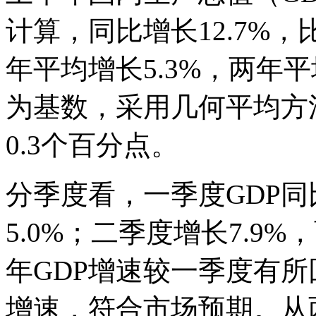
计算，同比增长12.7%，
年平均增长5.3%，两年平
为基数，采用几何平均方
0.3个百分点。
分季度看，一季度GDP同
5.0%；二季度增长7.9
年GDP增速较一季度有
增速，符合市场预期。从