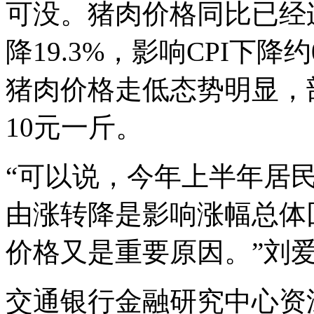
可没。猪肉价格同比已经
降19.3%，影响CPI下降
猪肉价格走低态势明显，
10元一斤。
“可以说，今年上半年居
由涨转降是影响涨幅总体
价格又是重要原因。”刘
交通银行金融研究中心资