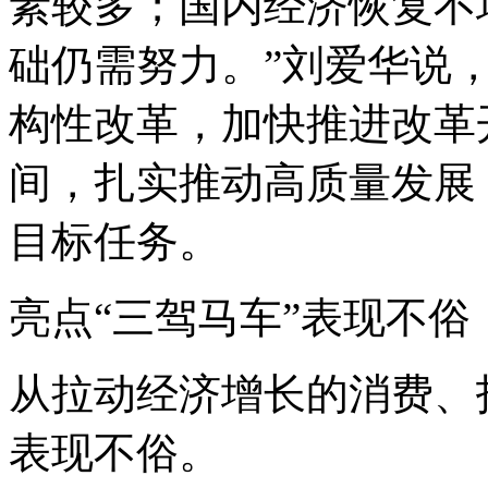
素较多；国内经济恢复不
础仍需努力。”刘爱华说
构性改革，加快推进改革
间，扎实推动高质量发展
目标任务。
亮点“三驾马车”表现不俗
从拉动经济增长的消费、
表现不俗。