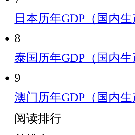
日本历年GDP（国内
8
泰国历年GDP（国内
9
澳门历年GDP（国内
阅读排行