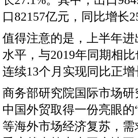
口82157亿元，同比增长25
值得注意的是，上半年进
水平，与2019年同期相比
连续13个月实现同比正增
商务部研究院国际市场研
中国外贸取得一份亮眼的
等海外市场经济复苏，需