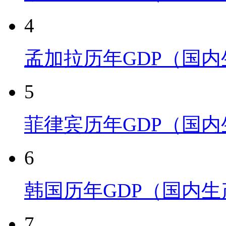
4
孟加拉历年GDP（国
5
菲律宾历年GDP（国
6
韩国历年GDP（国内
7