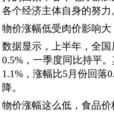
各个经济主体自身的努力
物价涨幅低受肉价影响大
数据显示，上半年，全国
0.5%，一季度同比持平。
1.1%，涨幅比5月份回落
降。
物价涨幅这么低，食品价