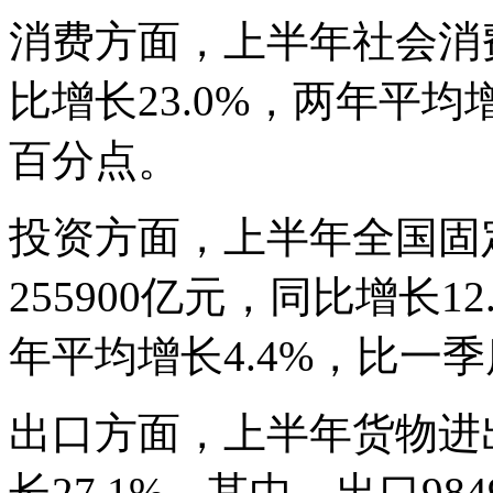
消费方面，上半年社会消费
比增长23.0%，两年平均增
百分点。
投资方面，上半年全国固
255900亿元，同比增长1
年平均增长4.4%，比一季
出口方面，上半年货物进出
长27.1%。其中，出口98