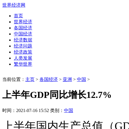
世界经济网
首页
世界经济
各国经济
中国经济
经济数据
经济问题
经济政策
人类发展
繁华世界
当前位置：
主页
>
各国经济
>
亚洲
>
中国
>
上半年GDP同比增长12.7%
时间：2021-07-16 15:52 类别：
中国
上半年国内生产总值（GDP