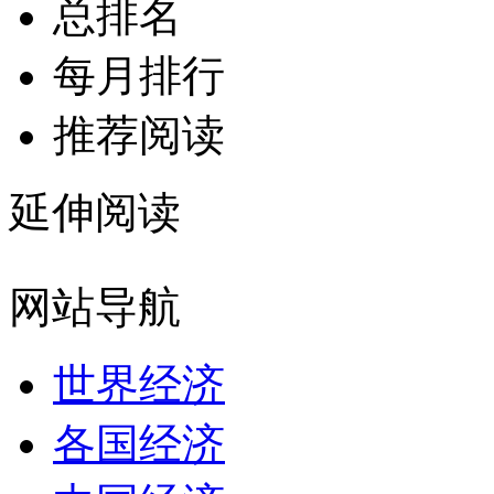
总排名
每月排行
推荐阅读
延伸阅读
网站导航
世界经济
各国经济