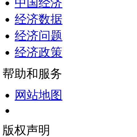
中国经济
经济数据
经济问题
经济政策
帮助和服务
网站地图
版权声明