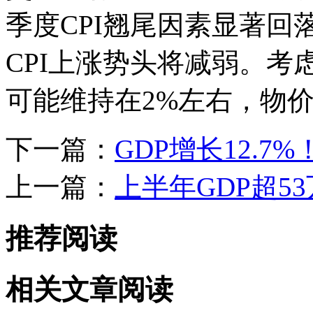
季度CPI翘尾因素显著
CPI上涨势头将减弱。考
可能维持在2%左右，物
下一篇：
GDP增长12.
上一篇：
上半年GDP超53
推荐阅读
相关文章阅读