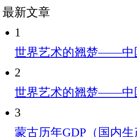
最新文章
1
世界艺术的翘楚——中
2
世界艺术的翘楚——中
3
蒙古历年GDP（国内