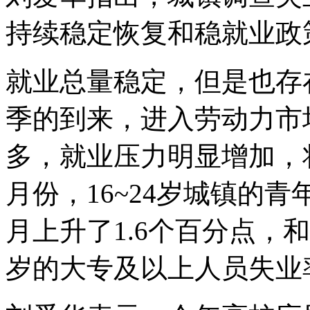
持续稳定恢复和稳就业政
就业总量稳定，但是也存
季的到来，进入劳动力市
多，就业压力明显增加，
月份，16~24岁城镇的青
月上升了1.6个百分点，和
岁的大专及以上人员失业