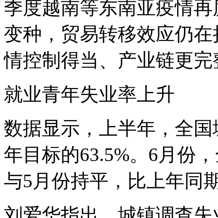
季度越南等东南亚疫情再
变种，贸易转移效应仍在
情控制得当、产业链更完
就业青年失业率上升
数据显示，上半年，全国
年目标的63.5%。6月份
与5月份持平，比上年同期
刘爱华指出，城镇调查失