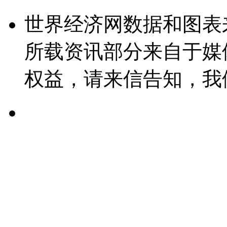
世界经济网数据和图表
所载资讯部分来自于媒
权益，请来信告知，我