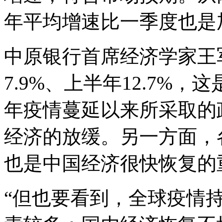
年平均增速比一季度也是
中原银行首席经济学家王
7.9%、上半年12.7%
年疫情蔓延以来所采取的
经济的放缓。另一方面，
也是中国经济很快恢复的
“但也要看到，全球疫情