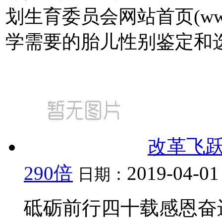
划生育委员会网站首页(www.g
学需要的胎儿性别鉴定和
改革飞跃
290倍
2019-04-01
日期：
砥砺前行四十载感恩奋