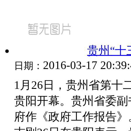
贵州“十
2016-03-17 20:39
日期：
1月26日，贵州省第
贵阳开幕。贵州省委副
府作《政府工作报告》