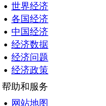
世界经济
各国经济
中国经济
经济数据
经济问题
经济政策
帮助和服务
网站地图