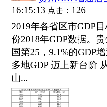
16:15:13
126
点击：
2019年各省区市GDP
份2018年GDP数据。贵
国第25，9.1%的GD
多地GDP 迈上新台阶
山...