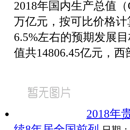
2018年国内生产总值（G
万亿元，按可比价格计算
6.5%左右的预期发展目
值共14806.45亿元，
2018年
续8年居全国前列