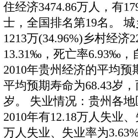
住经济3474.86万人，有17
士，全国排名第19名。 城
1213万(34.96%)乡村经济2
13.31‰，死亡率6.93‰
2010年贵州经济的平均预
平均预期寿命为68.43岁，
岁。 失业情况：贵州各
2010年有12.18万人失业、
万人失业、失业率为3.6