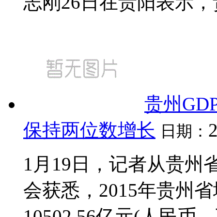
志刚26日在贵阳表示，贵
贵州GD
保持两位数增长
日期：
1月19日，记者从贵州
会获悉，2015年贵州省
10502.56亿元(人