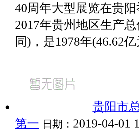
40周年大型展览在贵
2017年贵州地区生产总值
同)，是1978年(46.62亿
贵阳市总
第一
2019-04-01 
日期：