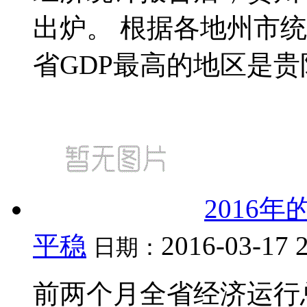
出炉。 根据各地州市统
省GDP最高的地区是贵阳，
2016
平稳
2016-03-17 
日期：
前两个月全省经济运行