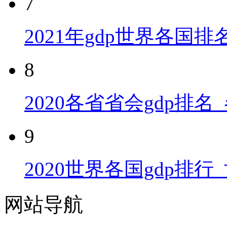
7
2021年gdp世界各国排名
8
2020各省省会gdp排
9
2020世界各国gdp排行
网站导航