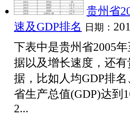
贵州省20
速及GDP排名
201
日期：
下表中是贵州省2005年
据以及增长速度，还有
据，比如人均GDP排名
省生产总值(GDP)达到1
2...