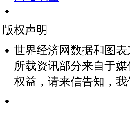
版权声明
世界经济网数据和图表
所载资讯部分来自于媒
权益，请来信告知，我