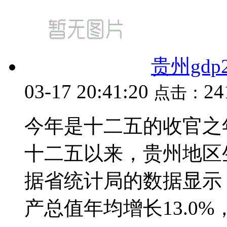
贵州gdp
03-17 20:41:20
24
点击：
今年是十二五的收官之
十二五以来，贵州地区
据省统计局的数据显示
产总值年均增长13.0%，