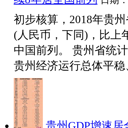
日期
初步核算，2018年贵州
(人民币，下同)，比上
中国前列。 贵州省统计
贵州经济运行总体平稳、
贵州GDP增速居