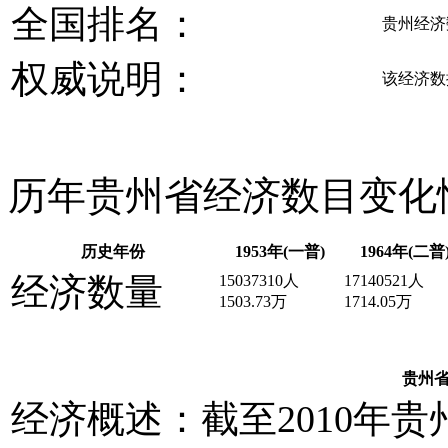
全国排名：
贵州经济
权威说明：
该经济数
历年贵州省经济数目变化
历史年份
1953年(一普)
1964年(二普
经济数量
15037310人
17140521人
1503.73万
1714.05万
贵州
经济概述：截至2010年贵州