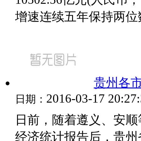
增速连续五年保持两位数
贵州各市
2016-03-17 20:27
日期：
日前，随着遵义、安顺等
经济统计报告后，贵州