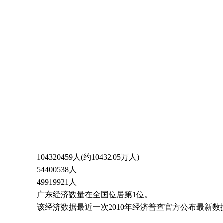
104320459人(约10432.05万人)
54400538人
49919921人
广东经济数量在全国位居第1位。
该经济数据最近一次2010年经济普查官方公布最新数