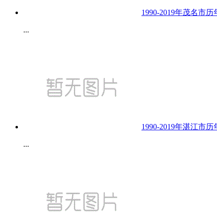
1990-2019年茂名
...
1990-2019年湛江
...