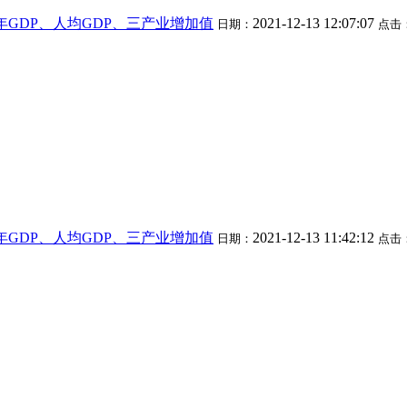
市历年GDP、人均GDP、三产业增加值
2021-12-13 12:07:07
日期：
点击
市历年GDP、人均GDP、三产业增加值
2021-12-13 11:42:12
日期：
点击