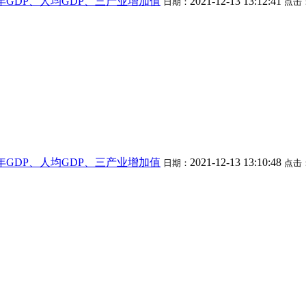
市历年GDP、人均GDP、三产业增加值
2021-12-13 13:12:41
日期：
点击
市历年GDP、人均GDP、三产业增加值
2021-12-13 13:10:48
日期：
点击