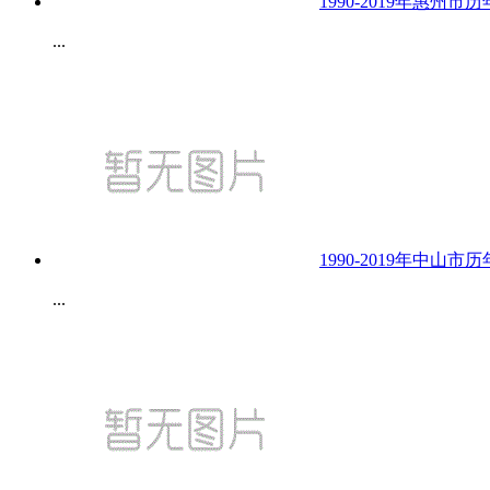
1990-2019年惠州
...
1990-2019年中山
...