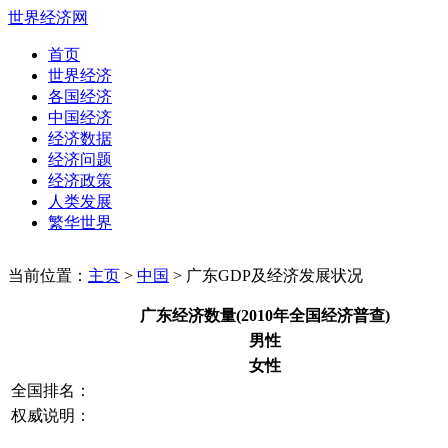
世界经济网
首页
世界经济
各国经济
中国经济
经济数据
经济问题
经济政策
人类发展
繁华世界
当前位置：
主页
>
中国
> 广东GDP及经济发展状况
广东经济数量(2010年全国经济普查)
男性
女性
全国排名：
权威说明：