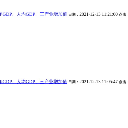
市历年GDP、人均GDP、三产业增加值
2021-12-13 11:21:00
日期：
点击
市历年GDP、人均GDP、三产业增加值
2021-12-13 11:05:47
日期：
点击