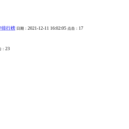
DP排行榜
2021-12-11 16:02:05
17
日期：
点击：
23
击：