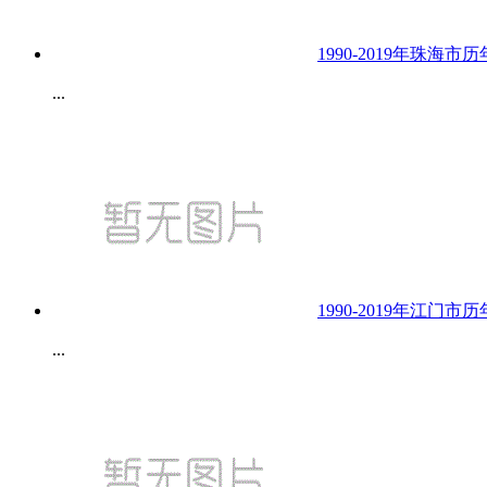
1990-2019年珠海
...
1990-2019年江门
...