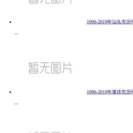
1990-2019年汕头
...
1990-2019年肇庆
...