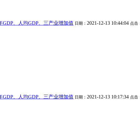
市历年GDP、人均GDP、三产业增加值
2021-12-13 10:44:04
日期：
点击
市历年GDP、人均GDP、三产业增加值
2021-12-13 10:17:34
日期：
点击